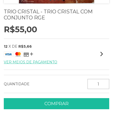
TRIO CRISTAL - TRIO CRISTAL COM
CONJUNTO RGE
R$55,00
12
X DE
R$5,66
VER MEIOS DE PAGAMENTO
QUANTIDADE