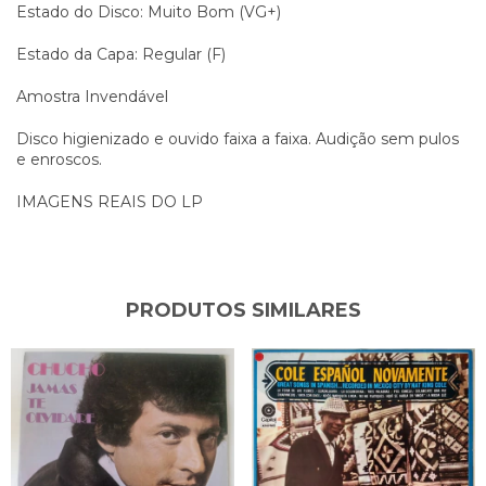
Estado do Disco: Muito Bom (VG+)
Estado da Capa: Regular (F)
Amostra Invendável
Disco higienizado e ouvido faixa a faixa. Audição sem pulos
e enroscos.
IMAGENS REAIS DO LP
PRODUTOS SIMILARES