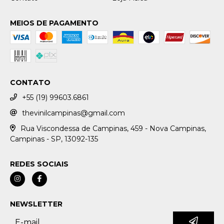
MEIOS DE PAGAMENTO
CONTATO
+55 (19) 99603.6861
thevinilcampinas@gmail.com
Rua Viscondessa de Campinas, 459 - Nova Campinas,
Campinas - SP, 13092-135
REDES SOCIAIS
NEWSLETTER