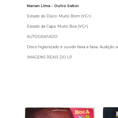
Nanan Lima - Outro Sabor
Estado do Disco: Muito Bom (VG+)
Estado da Capa: Muito Boa (VG+)
AUTOGRAFADO
Disco higienizado e ouvido faixa a faixa. Audição 
IMAGENS REAIS DO LP