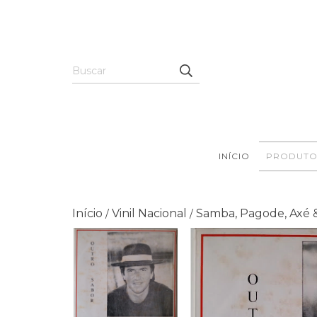
INÍCIO
PRODUTO
Início
Vinil Nacional
Samba, Pagode, Axé 
/
/