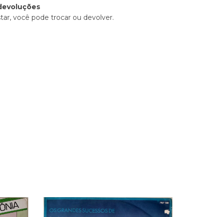
devoluções
tar, você pode trocar ou devolver.