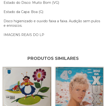
Estado do Disco: Muito Bom (VG)
Estado da Capa: Boa (G)
Disco higienizado e ouvido faixa a faixa. Audição sem pulos
e enroscos.
IMAGENS REAIS DO LP
PRODUTOS SIMILARES