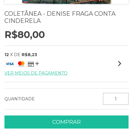
COLETÂNEA - DENISE FRAGA CONTA
CINDERELA
R$80,00
12
X DE
R$8,23
VER MEIOS DE PAGAMENTO
QUANTIDADE