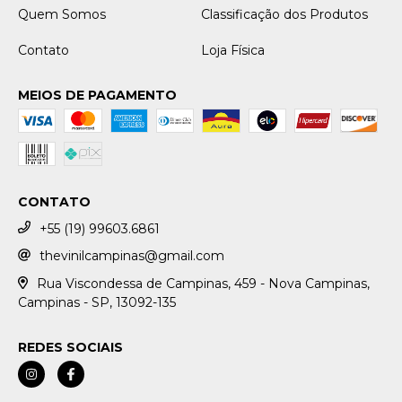
Quem Somos
Classificação dos Produtos
Contato
Loja Física
MEIOS DE PAGAMENTO
CONTATO
+55 (19) 99603.6861
thevinilcampinas@gmail.com
Rua Viscondessa de Campinas, 459 - Nova Campinas,
Campinas - SP, 13092-135
REDES SOCIAIS