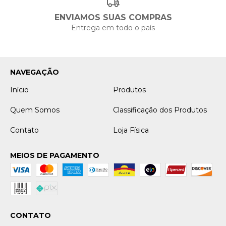
ENVIAMOS SUAS COMPRAS
Entrega em todo o país
NAVEGAÇÃO
Início
Produtos
Quem Somos
Classificação dos Produtos
Contato
Loja Física
MEIOS DE PAGAMENTO
CONTATO